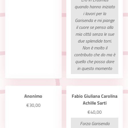
quando hanno iniziato
i lavori per la
Garisenda e mi piange
il cuore se penso alla
mia città senza le sue
due splendide torri.
Non è molto il
contributo che do ma è
quello che posso dare
in questo momento
Anonimo
Fabio Giuliana Carolina
Achille Sarti
€30,00
€40,00
Forza Garisenda