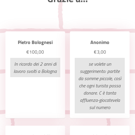
Pietro Bolognesi
Anonimo
€100,00
€3,00
In ricordo dei 2 anni di
se volete un
lavoro svolti a Bologna
suggerimento: partite
da somme piccole, così
che ogni turista possa
donare. C è tanta
affluenza-giocatevela
sul numero