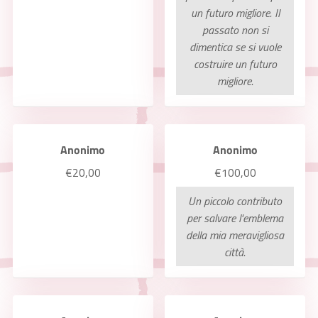
un futuro migliore. Il
passato non si
dimentica se si vuole
costruire un futuro
migliore.
Anonimo
Anonimo
€20,00
€100,00
Un piccolo contributo
per salvare l'emblema
della mia meravigliosa
città.