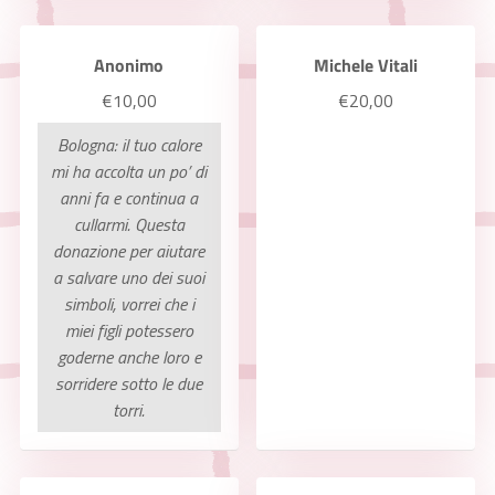
Anonimo
Michele Vitali
€10,00
€20,00
Bologna: il tuo calore
mi ha accolta un po’ di
anni fa e continua a
cullarmi. Questa
donazione per aiutare
a salvare uno dei suoi
simboli, vorrei che i
miei figli potessero
goderne anche loro e
sorridere sotto le due
torri.