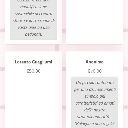
riqualificazione
sostenibile del centro
storico e la creazione di
vaste aree ad uso
pedonale.
Lorenzo Guagliumi
Anonimo
€50,00
€70,00
Un piccolo contributo
per uno dei monumenti
simbolo più
caratteristici ed amati
della nostra
straordinaria città ...
"Bologna è una regola"