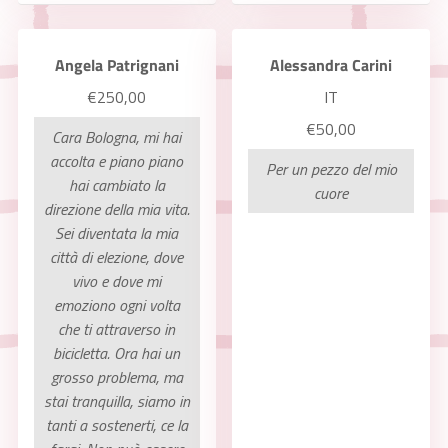
Angela Patrignani
Alessandra Carini
€250,00
IT
€50,00
Cara Bologna, mi hai
accolta e piano piano
Per un pezzo del mio
hai cambiato la
cuore
direzione della mia vita.
Sei diventata la mia
città di elezione, dove
vivo e dove mi
emoziono ogni volta
che ti attraverso in
bicicletta. Ora hai un
grosso problema, ma
stai tranquilla, siamo in
tanti a sostenerti, ce la