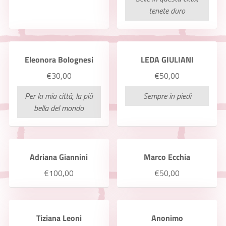
tenete duro
Eleonora Bolognesi
LEDA GIULIANI
€30,00
€50,00
Per la mia città, la più
Sempre in piedi
bella del mondo
Adriana Giannini
Marco Ecchia
€100,00
€50,00
Tiziana Leoni
Anonimo