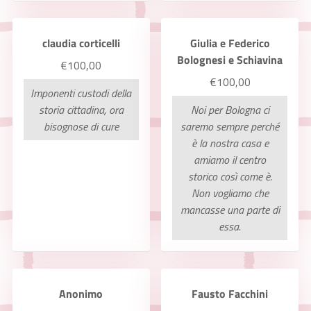
claudia corticelli
Giulia e Federico
Bolognesi e Schiavina
€100,00
€100,00
Imponenti custodi della
storia cittadina, ora
Noi per Bologna ci
bisognose di cure
saremo sempre perché
è la nostra casa e
amiamo il centro
storico così come è.
Non vogliamo che
mancasse una parte di
essa.
Anonimo
Fausto Facchini