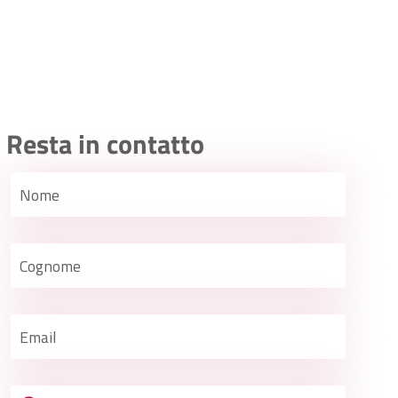
Resta in contatto