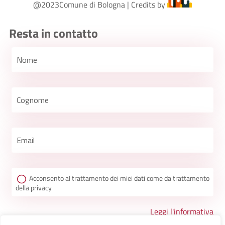
@2023Comune di Bologna | Credits by
Resta in contatto
Acconsento al trattamento dei miei dati come da trattamento
della privacy
Leggi l'informativa