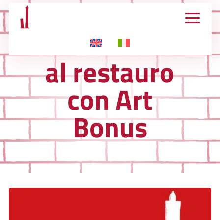
Contribuisci
al restauro
con Art
Bonus