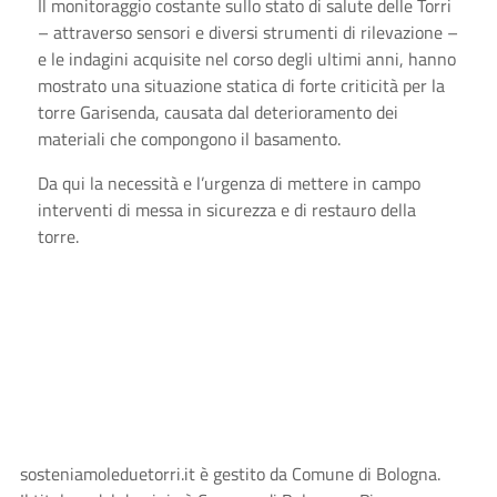
Il monitoraggio costante sullo stato di salute delle Torri
– attraverso sensori e diversi strumenti di rilevazione –
e le indagini acquisite nel corso degli ultimi anni, hanno
mostrato una situazione statica di forte criticità per la
torre Garisenda, causata dal deterioramento dei
materiali che compongono il basamento.
Da qui la necessità e l’urgenza di mettere in campo
interventi di messa in sicurezza e di restauro della
torre.
sosteniamoleduetorri.it è gestito da Comune di Bologna.