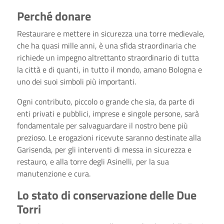
Perché donare
Restaurare e mettere in sicurezza una torre medievale,
che ha quasi mille anni, è una sfida straordinaria che
richiede un impegno altrettanto straordinario di tutta
la città e di quanti, in tutto il mondo, amano Bologna e
uno dei suoi simboli più importanti.
Ogni contributo, piccolo o grande che sia, da parte di
enti privati e pubblici, imprese e singole persone, sarà
fondamentale per salvaguardare il nostro bene più
prezioso. Le erogazioni ricevute saranno destinate alla
Garisenda, per gli interventi di messa in sicurezza e
restauro, e alla torre degli Asinelli, per la sua
manutenzione e cura.
Lo stato di conservazione delle Due
Torri