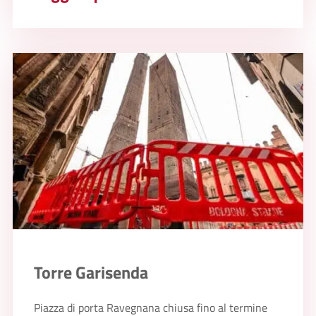
Torre Garisenda
Piazza di porta Ravegnana chiusa fino al termine