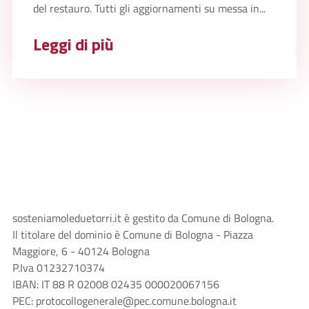
del restauro. Tutti gli aggiornamenti su messa in...
Leggi di più
sosteniamoleduetorri.it è gestito da Comune di Bologna.
Il titolare del dominio è Comune di Bologna - Piazza
Maggiore, 6 - 40124 Bologna
P.Iva 01232710374
IBAN: IT 88 R 02008 02435 000020067156
PEC: protocollogenerale@pec.comune.bologna.it