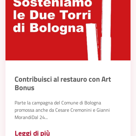
Contribuisci al restauro con Art
Bonus
Parte la campagna del Comune di Bologna
promossa anche da Cesare Cremonini e Gianni
MorandiDal 24...
Leggi di più