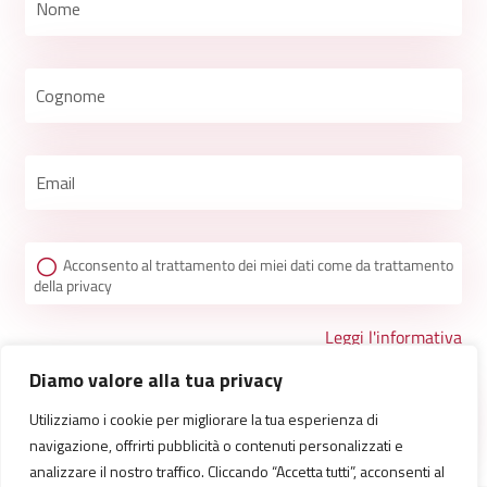
Acconsento al trattamento dei miei dati come da trattamento
della privacy
Leggi l'informativa
Diamo valore alla tua privacy
Utilizziamo i cookie per migliorare la tua esperienza di
navigazione, offrirti pubblicità o contenuti personalizzati e
analizzare il nostro traffico. Cliccando “Accetta tutti”, acconsenti al