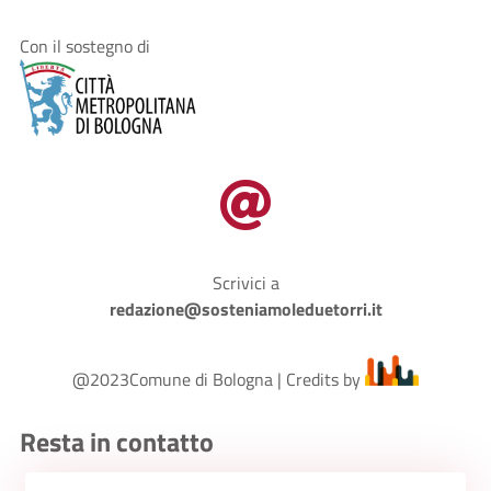
Con il sostegno di

Scrivici a
redazione@sosteniamoleduetorri.it
@2023Comune di Bologna | Credits by
Resta in contatto